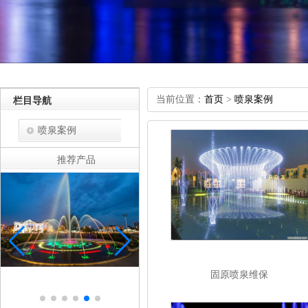
当前位置：
首页
>
喷泉案例
栏目导航
喷泉案例
推荐产品
固原喷泉维保