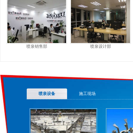
喷泉销售部
喷泉设计部
喷泉设备
施工现场