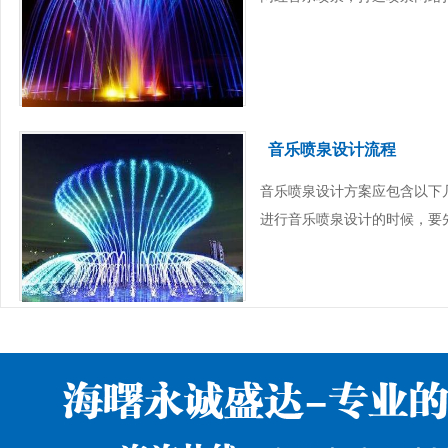
音乐喷泉设计流程
音乐喷泉设计方案应包含以下
进行音乐喷泉设计的时候，要先