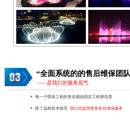
“全面系统的的售后维保团队
——是我们的服务底气
每一个喷泉工程的售后都由指定工程师负责
除了远程技术指导,
我们也提供喷泉售后维保服务