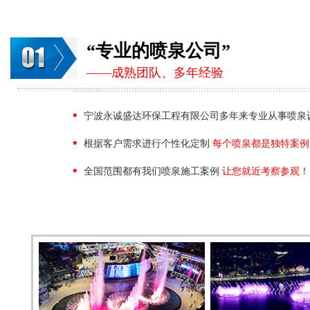
“专业的喷泉公司”
——成熟团队、多年经验
宁波永诚盛达环保工程有限公司多年来专业从事喷泉
根据客户需求进行个性化定制
每个喷泉都是独特案例
全国范围都有我们喷泉施工案例
让您就近考察参观！