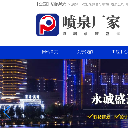
【全国】切换城市>
您好，欢迎来到音乐喷泉_喷泉公司_
网站首页
关于我们
工程中心