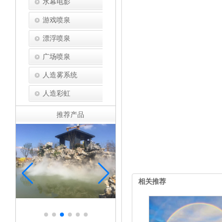
水幕电影
游戏喷泉
漂浮喷泉
广场喷泉
人造雾系统
人造彩虹
推荐产品
相关推荐