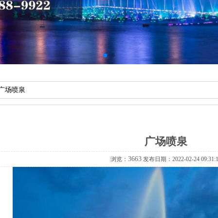
广场喷泉
广场喷泉
3663
浏览：
发布日期：2022-02-2409:31: