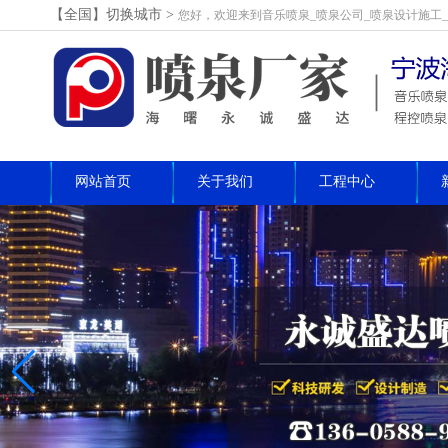
【全国】切换城市>
您好，欢迎来到音乐喷泉_喷泉公司_喷泉设计施工
网站首页
关于我们
工程中心