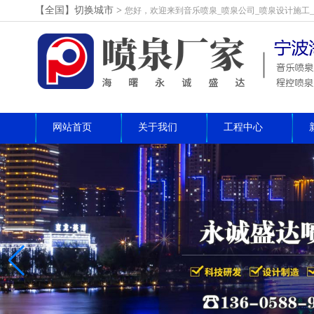
【全国】切换城市>
您好，欢迎来到音乐喷泉_喷泉公司_喷泉设计施工
网站首页
关于我们
工程中心