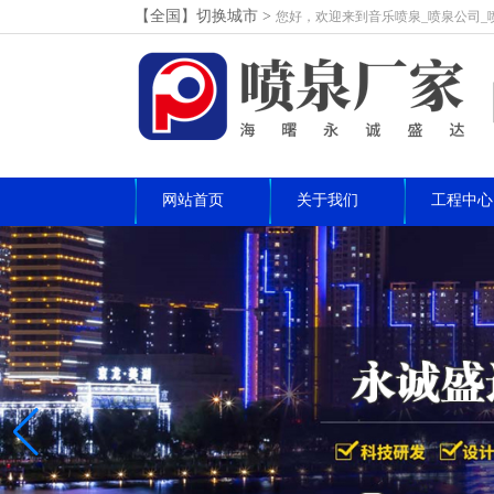
【全国】切换城市>
您好，欢迎来到音乐喷泉_喷泉公司_
网站首页
关于我们
工程中心