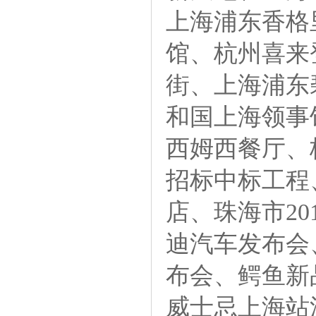
上海浦东香格
馆、杭州喜来
街、上海浦东
和国上海领事
西姆西餐厅、
招标中标工程
店、珠海市2
迪汽车发布会
布会、鳄鱼新
威士忌上海站