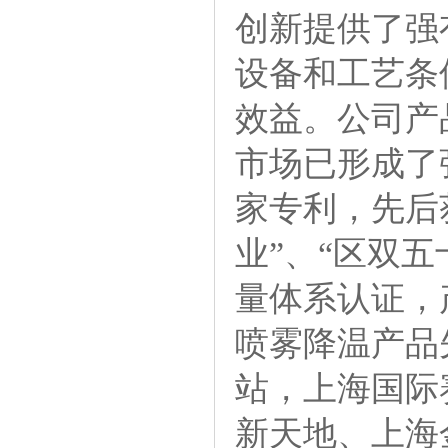
创新提供了强
设备和工艺条
效益。公司产
市场已形成了
家专利，先后
业”、“区双五
量体系认证，
喷雾降温产品
站，上海国际
新天地、上海