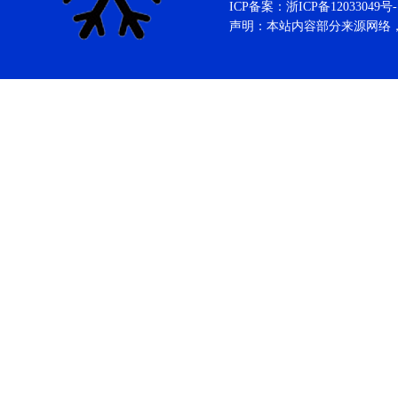
ICP备案：
浙ICP备12033049号-
声明：本站内容部分来源网络