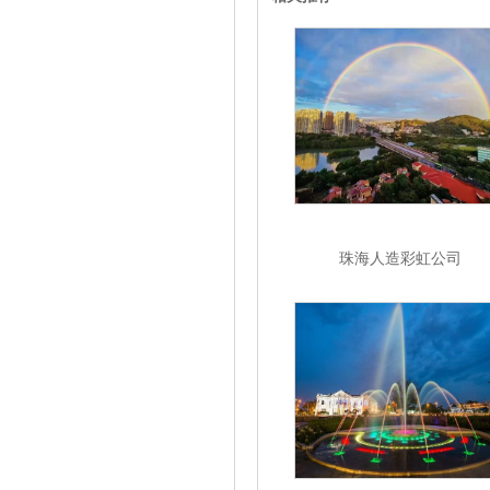
珠海人造彩虹公司