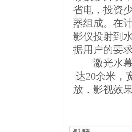
省电，投资
器组成。在
影仪投射到
据用户的要
激光水幕电
达20余米，
放，影视效
相关推荐