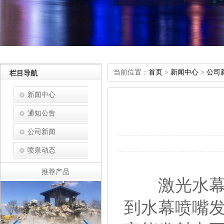
当前位置：
首页
>
新闻中心
>
公司
栏目导航
新闻中心
通知公告
公司新闻
喷泉动态
推荐产品
激光水幕电
到水幕喷嘴