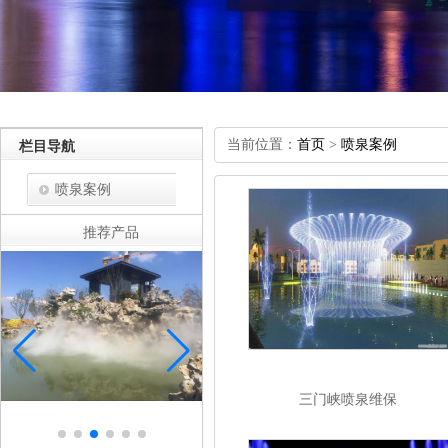
当前位置：
首页
>
喷泉案例
栏目导航
喷泉案例
推荐产品
三门峡喷泉维保