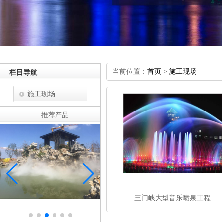
当前位置：
首页
>
施工现场
栏目导航
施工现场
推荐产品
三门峡大型音乐喷泉工程