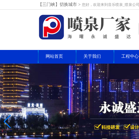
【三门峡】切换城市>
您好，欢迎来到音乐喷泉_喷泉公司
网站首页
关于我们
工程中心