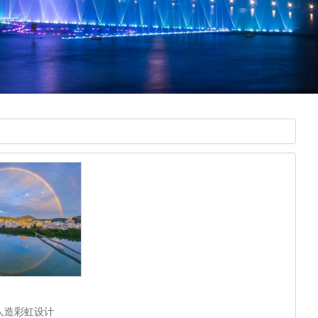
人造彩虹设计